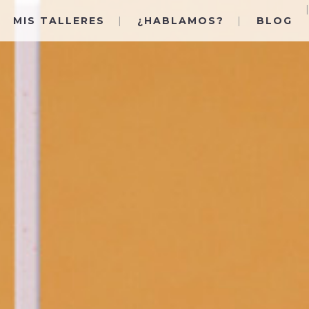
MIS TALLERES
¿HABLAMOS?
BLOG